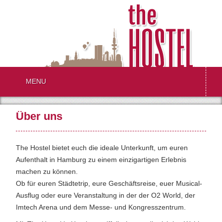
MENU
Über uns
The Hostel bietet euch die ideale Unterkunft, um euren
Aufenthalt in Hamburg zu einem einzigartigen Erlebnis
machen zu können.
Ob für euren Städtetrip, eure Geschäftsreise, euer Musical-
Ausflug oder eure Veranstaltung in der der O2 World, der
Imtech Arena und dem Messe- und Kongresszentrum.