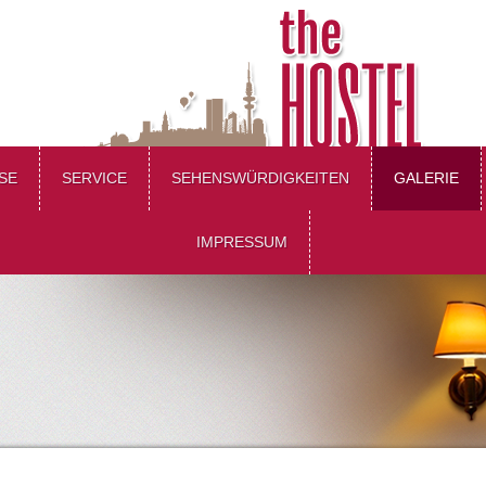
SE
SERVICE
SEHENSWÜRDIGKEITEN
GALERIE
IMPRESSUM