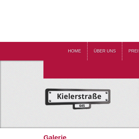
HOME
ÜBER UNS
PREI
Galerie