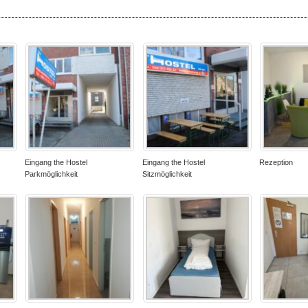
Eingang the Hostel
Eingang the Hostel
Rezeption
Parkmöglichkeit
Sitzmöglichkeit