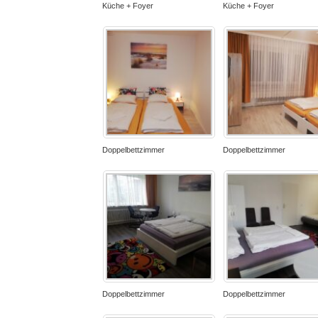
Küche + Foyer
Küche + Foyer
Doppelbettzimmer
Doppelbettzimmer
Doppelbettzimmer
Doppelbettzimmer